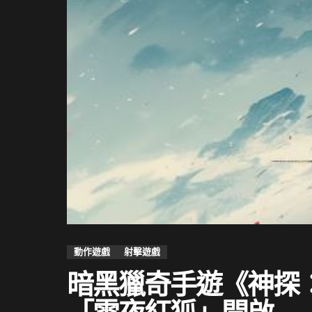
動作遊戲
射擊遊戲
暗黑獵奇手遊《神探