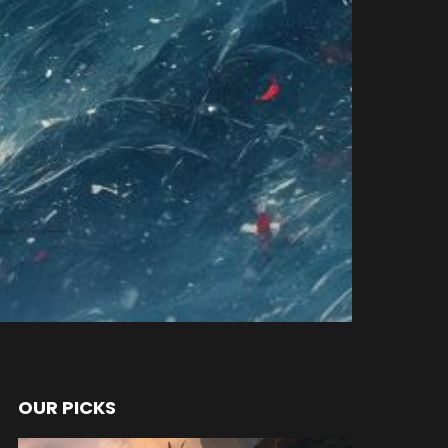
OUR PICKS