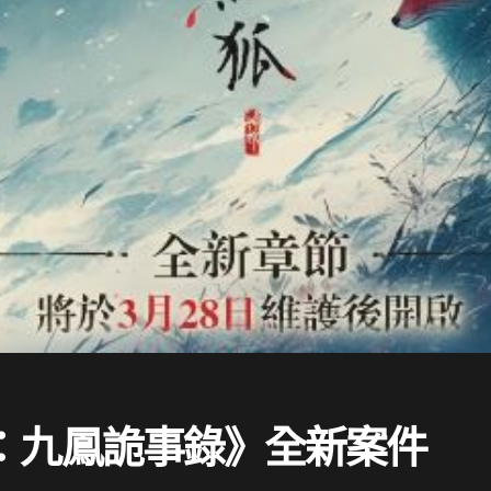
：九鳳詭事錄》全新案件