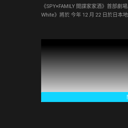
《SPY×FAMILY 間諜家家酒》首部劇場版
White》將於 今年 12 月 22 