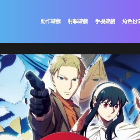
動作遊戲
射擊遊戲
手機遊戲
角色扮